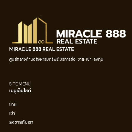
MIRACLE 888 REAL ESTATE
ศูนย์กลางด้านอสังหาริมทรัพย์ บริการซื้อ-ขาย-เช่า-ลงทุน
SITE MENU
เมนูเว็บไซต์
ขาย
เช่า
ลงขายกับเรา