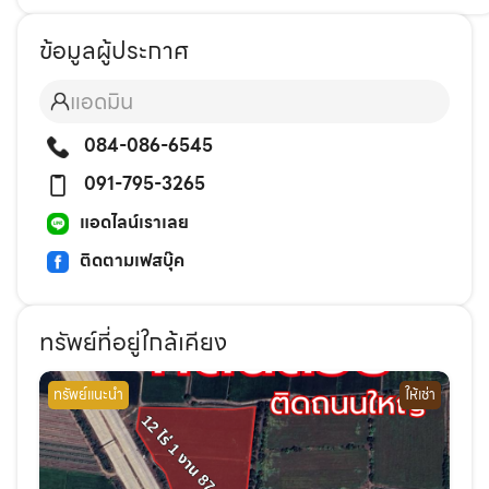
ข้อมูลผู้ประกาศ
แอดมิน
084-086-6545
091-795-3265
แอดไลน์เราเลย
ติดตามเฟสบุ๊ค
ทรัพย์ที่อยู่ใกล้เคียง
ทรัพย์แนะนำ
ให้เช่า