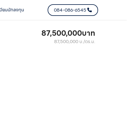
บียนนักลงทุน
084-086-6545
87,500,000บาท
87,500,000 บ./ตร.ม.