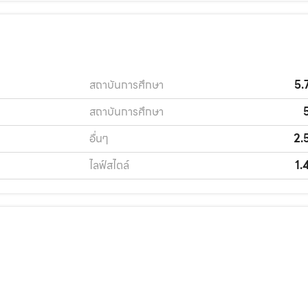
สถาบันการศึกษา
5.
สถาบันการศึกษา
อื่นๆ
2.
ไลฟ์สไตล์
1.