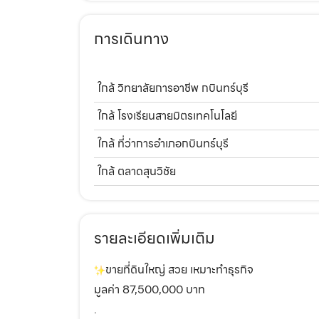
การเดินทาง
ใกล้ วิทยาลัยการอาชีพ กบินทร์บุรี
ใกล้ โรงเรียนสายมิตรเทคโนโลยี
ใกล้ ที่ว่าการอำเภอกบินทร์บุรี
ใกล้ ตลาดสุนวิชัย
รายละเอียดเพิ่มเติม
ขายที่ดินใหญ่ สวย เหมาะทำธุรกิจ
มูลค่า 87,500,000 บาท
.